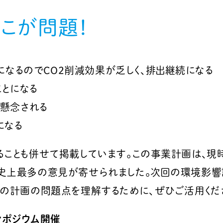
ここが問題！
になるのでCO2削減効果が乏しく、排出継続になる
とになる
懸念される
になる
ることも併せて掲載しています。この事業計画は、現
史上最多の意見が寄せられました。次回の環境影響
この計画の問題点を理解するために、ぜひご活用くだ
ンポジウム開催