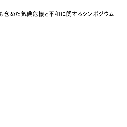
島計画も含めた気候危機と平和に関するシンポジウム