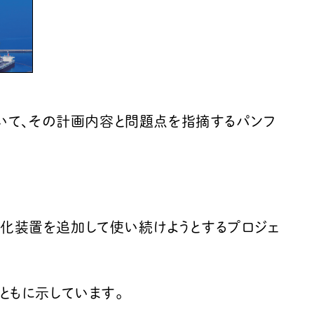
について、その計画内容と問題点を指摘するパンフ
ス化装置を追加して使い続けようとするプロジェ
ともに示しています。