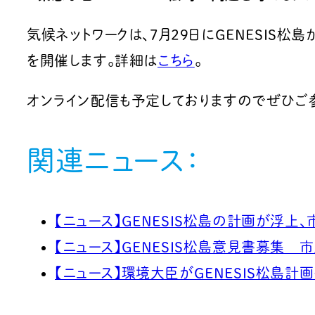
気候ネットワークは、7月29日にGENESIS
を開催します。詳細は
こちら
。
オンライン配信も予定しておりますのでぜひご
関連ニュース：
【ニュース】GENESIS松島の計画が浮上
【ニュース】GENESIS松島意見書募集 
【ニュース】環境大臣がGENESIS松島計