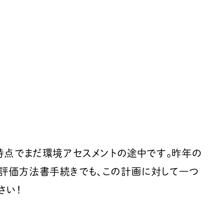
時点でまだ環境アセスメントの途中です。昨年の
評価方法書手続きでも、この計画に対して一つ
さい！