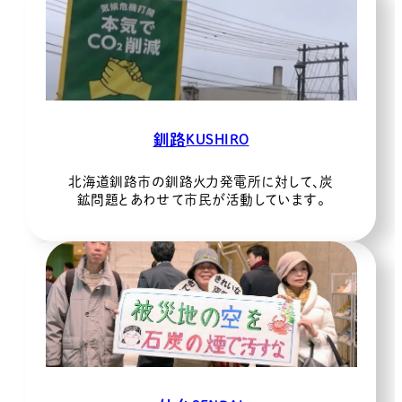
釧路
KUSHIRO
北海道釧路市の釧路火力発電所に対して、炭
鉱問題とあわせて市民が活動しています。