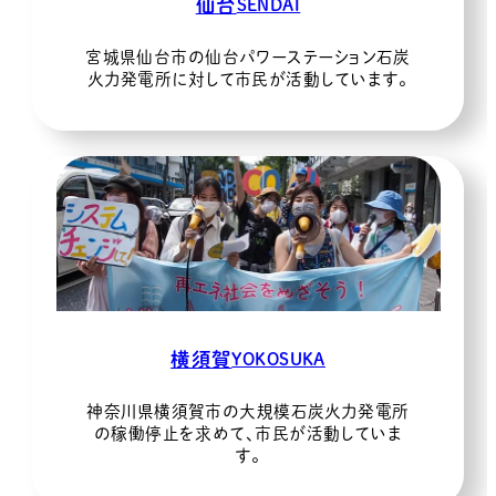
仙台
SENDAI
宮城県仙台市の仙台パワーステーション石炭
火力発電所に対して市民が活動しています。
横須賀
YOKOSUKA
神奈川県横須賀市の大規模石炭火力発電所
の稼働停止を求めて、市民が活動していま
す。