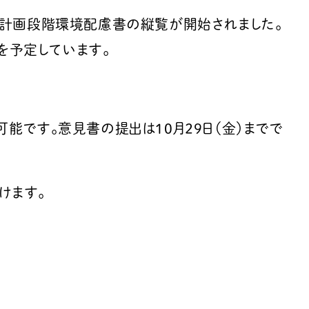
る計画段階環境配慮書の縦覧が開始されました。
を予定しています。
能です。意見書の提出は10月29日（金）までで
けます。