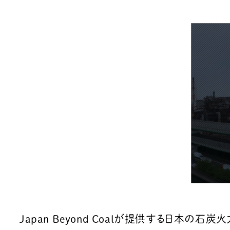
Japan Beyond Coalが提供する日本の