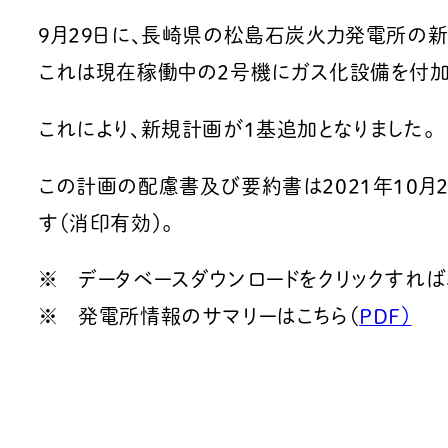
9月29日に、長崎県の松島石炭火力発電所の
これは現在稼働中の2号機にガス化設備を付加す
これにより、新規計画が1基追加となりました。
この計画の配慮書及び要約書は2021年10月2
す（消印有効）。
※ データベースダウンロードをクリックすれば、
※ 発電所情報のサマリーはこちら（
PDF）