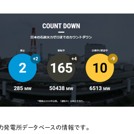
石炭火力発電所データベースの情報です。