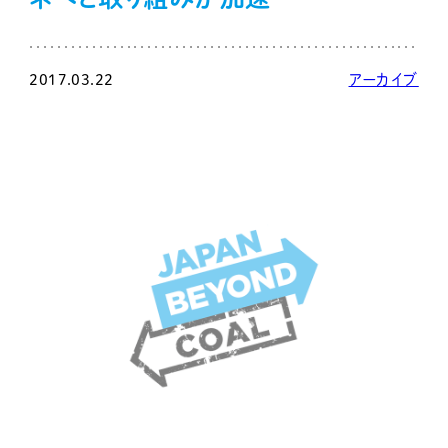
2017.03.22
アーカイブ