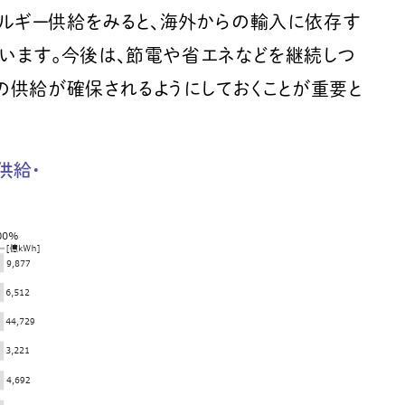
ネルギー供給をみると、海外からの輸入に依存す
ています。今後は、節電や省エネなどを継続しつ
の供給が確保されるようにしておくことが重要と