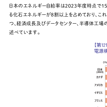
日本のエネルギー自給率は2023年度時点で1
る化石エネルギーが８割以上を占めており、こ
つ、経済成長及びデータセンター、半導体工場
述べています。