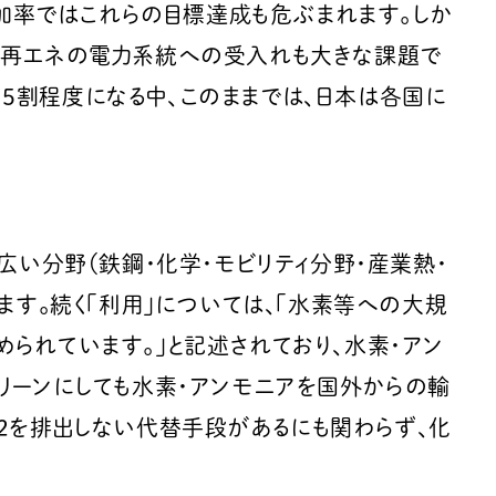
加率ではこれらの目標達成も危ぶまれます。しか
、再エネの電力系統への受入れも大きな課題で
５割程度になる中、このままでは、日本は各国に
広い分野（鉄鋼・化学・モビリティ分野・産業熱・
ます。続く「利用」については、「水素等への大規
られています。」と記述されており、水素・アン
リーンにしても水素・アンモニアを国外からの輸
2を排出しない代替手段があるにも関わらず、化