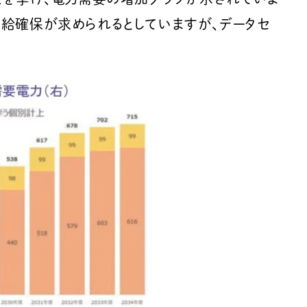
給確保が求められるとしていますが、データセ