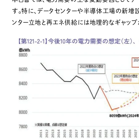
す。特に、データセンターや半導体工場の新増
ンター立地と再エネ供給には地理的なギャップ