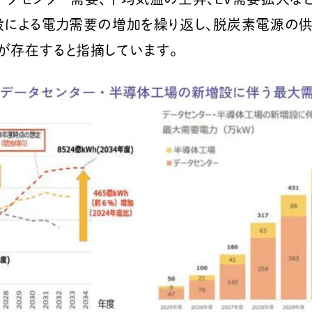
設による電力需要の増加を繰り返し、脱炭素電源の供
が存在すると指摘しています。