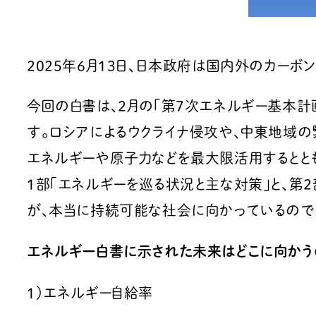
2025年6月13日、日本政府は国内外のカーボ
今回の白書は、2月の「第7次エネルギー基本計
す。ロシアによるウクライナ侵攻や、中東地域
エネルギーや原子力などを最大限活用するとと
1部「エネルギーを巡る状況と主な対策」と、第
が、本当に持続可能な社会に向かっているので
エネルギー白書に示された未来はどこに向かう
１）エネルギー自給率