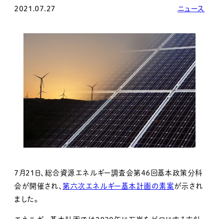
2021.07.27
ニュース
7月21日、総合資源エネルギー調査会第46回基本政策分科
会が開催され、
第六次エネルギー基本計画の素案
が示され
ました。