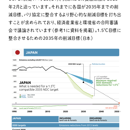
年2月と迫っています。それまでに各国が2035年までの削
減目標、パリ協定に整合するより野心的な削減目標を打ち出
すことが求められており、経済産業省と環境省の合同審議
会で議論されています（参考1に資料を掲載）。1.5℃目標に
整合させるための2035年の削減目標（日本）