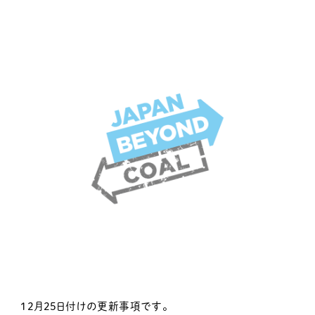
12月25日付けの更新事項です。