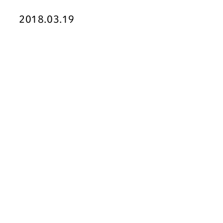
2018.03.19