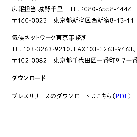
広報担当 城野千里 TEL：080-6558-4446 E-mai
〒160-0023 東京都新宿区西新宿8-13-11 NF
気候ネットワーク東京事務所
TEL：03-3263-9210、FAX：03-3263-9463、E-
〒102-0082 東京都千代田区一番町9-7一
ダウンロード
プレスリリースのダウンロードはこちら（
PDF
）