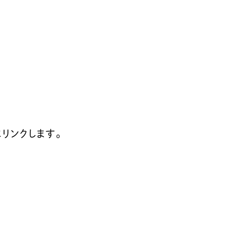
リンクします。