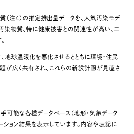
物質（注4）の推定排出量データを、大気汚染モデ
気汚染物質、特に健康被害との関連性が高い、二
す。
け、地球温暖化を悪化させるとともに環境・住民
問題が広く共有され、これらの新設計画が見直さ
手可能な各種データベース（地形・気象データ
ーション結果を表示しています。内容や表記に