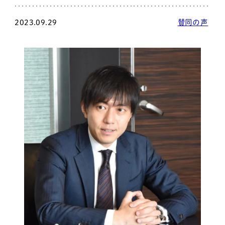
2023.09.29
賛同の声