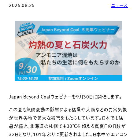
2025.08.25
ニュース
Japan Beyond Coalウェビナーを9月30日に開催します。
この夏も気候変動の影響による猛暑や大雨などの異常気象
が世界各地で甚大な被害をもたらしています。日本でも猛
暑が続き、北海道の札幌でも30℃を超える真夏日の日数が
32日となり、101年ぶりに更新されました。日本中でエアコン