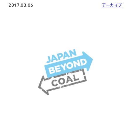
2017.03.06
アーカイブ