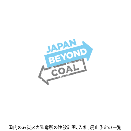
国内の石炭火力発電所の建設計画、入札、廃止予定の一覧